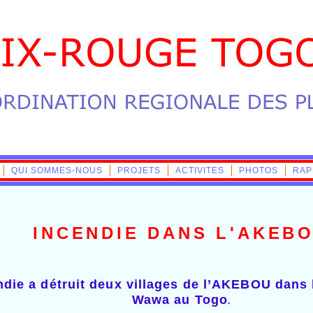
QUI SOMMES-NOUS
PROJETS
ACTIVITES
PHOTOS
RAP
INCENDIE
DANS L'AKEB
die a détruit deux villages de l’AKEBOU dans 
Wawa au Togo
.