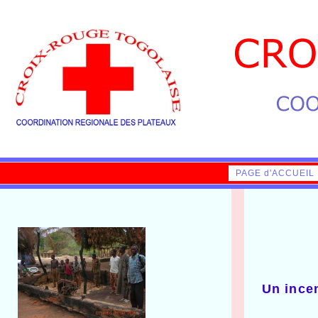
PAGE d'ACCUEIL
Un incen